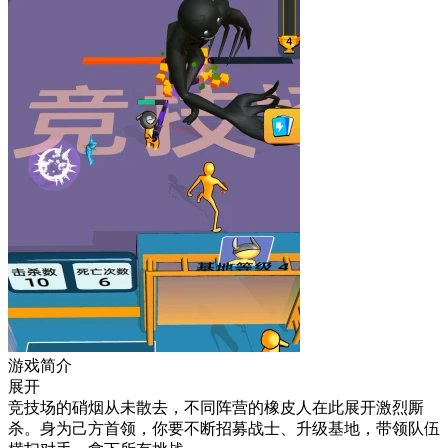
游戏简介
展开
竞技场的硝烟从未散去，不同阵营的橡皮人在此展开激烈厮
杀。身为己方首领，你要不断招募战士、升级基地，带领队伍