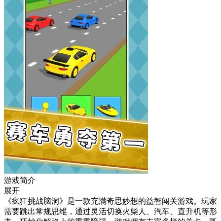
游戏简介
展开
《疯狂挑战脑洞》是一款充满奇思妙想的益智闯关游戏。玩家
需要跳出常规思维，通过灵活切换火柴人、汽车、直升机等形