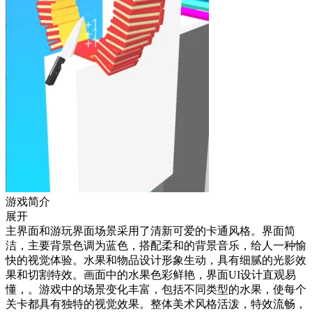
游戏简介
展开
主界面和游玩界面场景采用了清新可爱的卡通风格。界面简
洁，主要背景色调为蓝色，搭配柔和的背景音乐，给人一种愉
快的视觉体验。水果和物品设计形象生动，具有细腻的光影效
果和切割特效。画面中的水果色彩鲜艳，界面UI设计直观易
懂，。游戏中的场景变化丰富，包括不同类型的水果，使每个
关卡都具有独特的视觉效果。整体美术风格活泼，特效流畅，