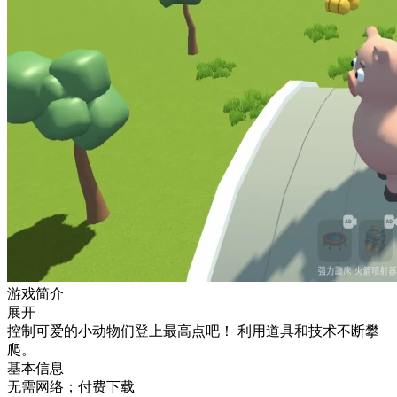
游戏简介
展开
控制可爱的小动物们登上最高点吧！ 利用道具和技术不断攀
爬。
基本信息
无需网络；付费下载