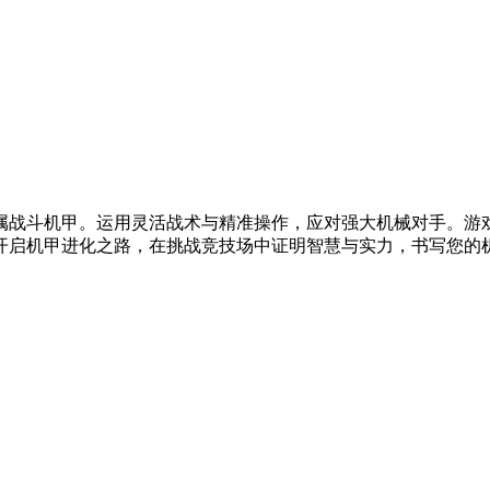
属战斗机甲。运用灵活战术与精准操作，应对强大机械对手。游
启机甲进化之路，在挑战竞技场中证明智慧与实力，书写您的机械