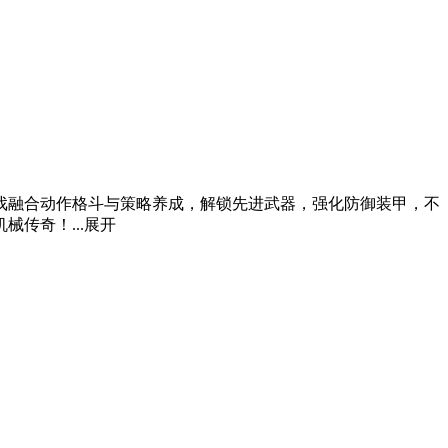
戏融合动作格斗与策略养成，解锁先进武器，强化防御装甲，不
传奇！...
展开