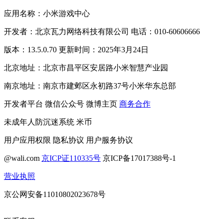
应用名称：小米游戏中心
开发者：北京瓦力网络科技有限公司 电话：010-60606666
版本：13.5.0.70 更新时间：2025年3月24日
北京地址：北京市昌平区安居路小米智慧产业园
南京地址：南京市建邺区永初路37号小米华东总部
开发者平台
微信公众号
微博主页
商务合作
未成年人防沉迷系统
米币
用户应用权限
隐私协议
用户服务协议
@wali.com
京ICP证110335号
京ICP备17017388号-1
营业执照
京公网安备11010802023678号