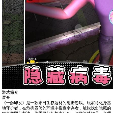
游戏简介
展开
《一触即发》是一款末日生存题材的射击游戏。玩家将化身基
地守护者，在危机四伏的环境中搜查幸存者，敏锐找出隐藏的