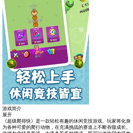
游戏简介
展开
《超级爬得快》是一款轻松有趣的休闲竞技游戏。玩家将化身
为各种可爱的爬行动物，在充满挑战的赛道上不断吞噬成长。