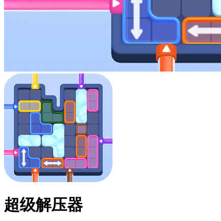
超级解压器