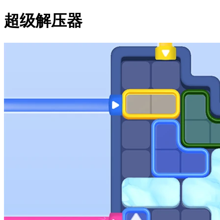
超级解压器