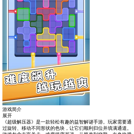
游戏简介
展开
《超级解压器》是一款轻松有趣的益智解谜手游。玩家需要通
过旋转、移动不同形状的色块，让它们顺利归位并填满通道。