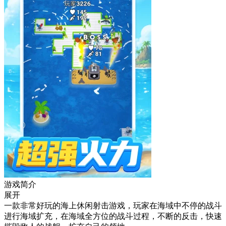
游戏简介
展开
一款非常好玩的海上休闲射击游戏，玩家在海域中不停的战斗
进行海域扩充，在海域全方位的战斗过程，不断的反击，快速