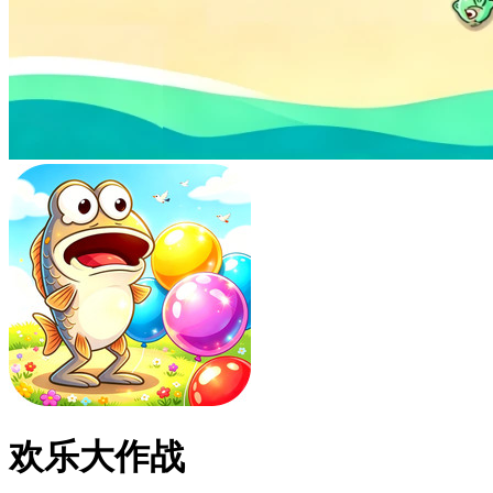
欢乐大作战