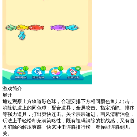
游戏简介
展开
通过观察上方轨道彩色球，合理安排下方相同颜色鱼儿出击，
消除轨道上的同色球；配合道具，全屏攻击、指定消除、排序
等强力道具，打出爽快连击。关卡层层递进，画风清新治愈，
玩法上手轻松却充满策略性，既有祖玛消除的挑战感，又有道
具消除的解压爽感，快来冲击连胜排行榜，看你能连胜到几
关。