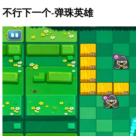
不行下一个-弹珠英雄