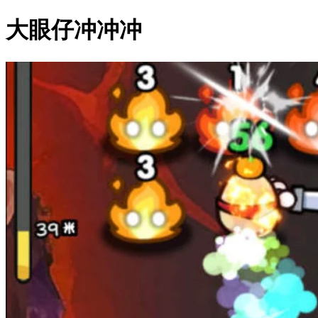
大眼仔冲冲冲