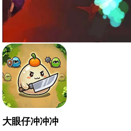
大眼仔冲冲冲