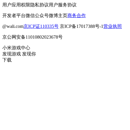
用户应用权限
隐私协议
用户服务协议
开发者平台
微信公众号
微博主页
商务合作
@wali.com
京ICP证110335号
京ICP备17017388号-1
营业执照
京公网安备11010802023678号
小米游戏中心
发现游戏 发现你
下载