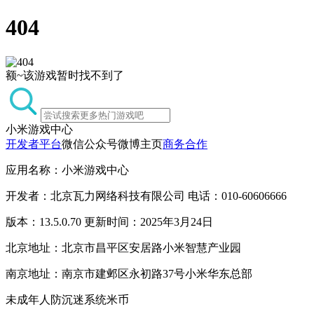
404
额~该游戏暂时找不到了
小米游戏中心
开发者平台
微信公众号
微博主页
商务合作
应用名称：小米游戏中心
开发者：北京瓦力网络科技有限公司 电话：010-60606666
版本：13.5.0.70 更新时间：2025年3月24日
北京地址：北京市昌平区安居路小米智慧产业园
南京地址：南京市建邺区永初路37号小米华东总部
未成年人防沉迷系统
米币