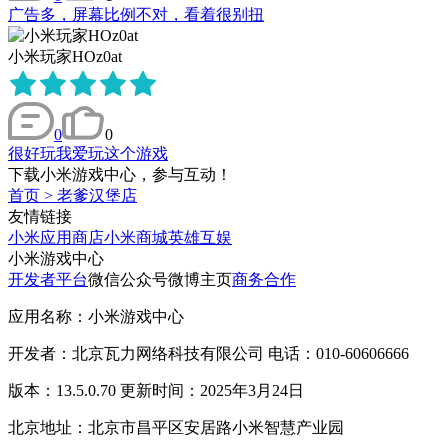
广告多，屏幕比例不对，看着很别扭
小米玩家HOz0at
0
0
很好玩我爱玩这个游戏
下载小米游戏中心，参与互动！
首页
>
老爹汉堡店
友情链接
小米应用商店
小米商城
英雄互娱
小米游戏中心
开发者平台
微信公众号
微博主页
商务合作
应用名称：小米游戏中心
开发者：北京瓦力网络科技有限公司 电话：010-60606666
版本：13.5.0.70 更新时间：2025年3月24日
北京地址：北京市昌平区安居路小米智慧产业园