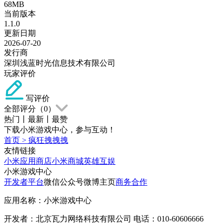
68MB
当前版本
1.1.0
更新日期
2026-07-20
发行商
深圳浅蓝时光信息技术有限公司
玩家评价
写评价
全部评分（
0
）
热门
丨
最新
丨
最赞
下载小米游戏中心，参与互动！
首页
>
疯狂拽拽拽
友情链接
小米应用商店
小米商城
英雄互娱
小米游戏中心
开发者平台
微信公众号
微博主页
商务合作
应用名称：小米游戏中心
开发者：北京瓦力网络科技有限公司 电话：010-60606666