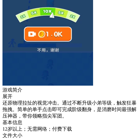
游戏简介
展开
还原物理拉扯的视觉冲击。通过不断升级小弟等级，触发狂暴
拖拽。简单的单手点击即可完成阶级翻身，是消磨时间最强解
压神器，带你领略指尖军团。
基本信息
12岁以上；无需网络；付费下载
文件大小