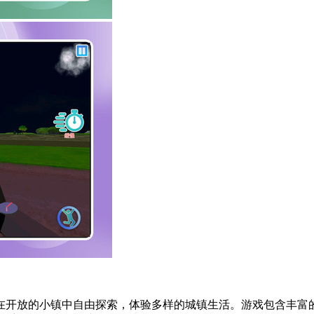
在开放的小镇中自由探索，体验多样的城镇生活。游戏包含丰富