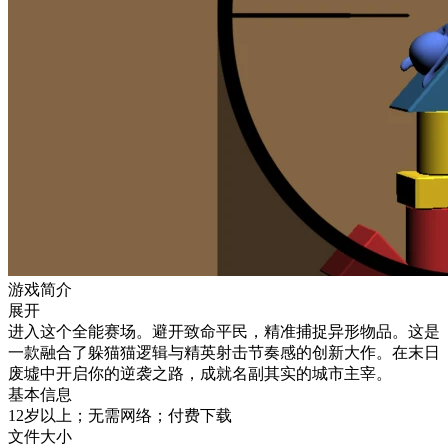
游戏简介
展开
进入这个全能赛场。避开致命平民，精准捕捉异形物品。这是
一款融合了躲猫猫逻辑与精英射击节奏感的创新大作。在末日
废墟中开启你的逆袭之路，成就名副其实的城市主宰。
基本信息
12岁以上；无需网络；付费下载
文件大小