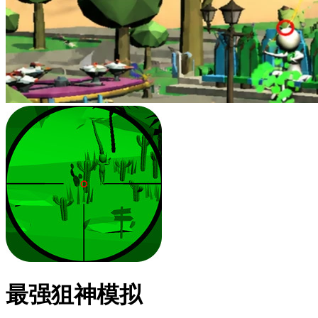
最强狙神模拟