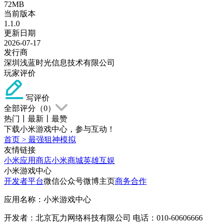
72MB
当前版本
1.1.0
更新日期
2026-07-17
发行商
深圳浅蓝时光信息技术有限公司
玩家评价
写评价
全部评分（
0
）
热门
丨
最新
丨
最赞
下载小米游戏中心，参与互动！
首页
>
最强狙神模拟
友情链接
小米应用商店
小米商城
英雄互娱
小米游戏中心
开发者平台
微信公众号
微博主页
商务合作
应用名称：小米游戏中心
开发者：北京瓦力网络科技有限公司 电话：010-60606666