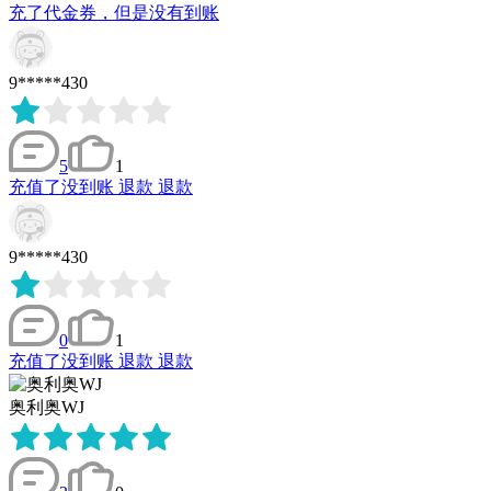
充了代金券，但是没有到账
9*****430
5
1
充值了没到账 退款 退款
9*****430
0
1
充值了没到账 退款 退款
奥利奥WJ