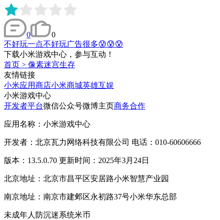
0
0
不好玩一点不好玩广告很多😰😰😰
下载小米游戏中心，参与互动！
首页
>
像素迷宫生存
友情链接
小米应用商店
小米商城
英雄互娱
小米游戏中心
开发者平台
微信公众号
微博主页
商务合作
应用名称：小米游戏中心
开发者：北京瓦力网络科技有限公司 电话：010-60606666
版本：13.5.0.70 更新时间：2025年3月24日
北京地址：北京市昌平区安居路小米智慧产业园
南京地址：南京市建邺区永初路37号小米华东总部
未成年人防沉迷系统
米币