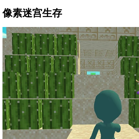
像素迷宫生存