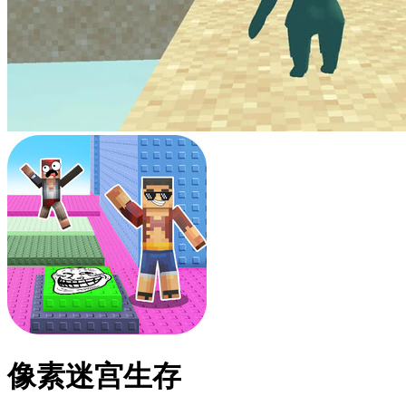
像素迷宫生存