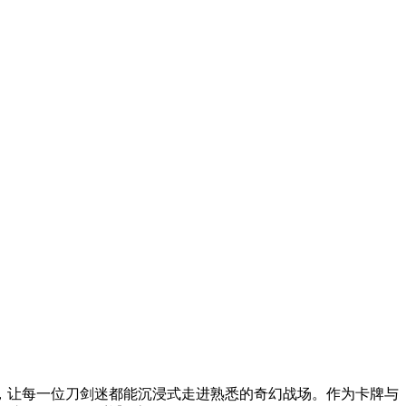
，让每一位刀剑迷都能沉浸式走进熟悉的奇幻战场。作为卡牌与