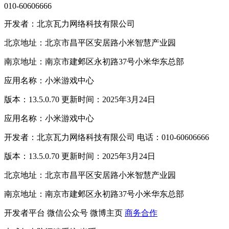
010-60606666
开发者：北京瓦力网络科技有限公司
北京地址：北京市昌平区安居路小米智慧产业园
南京地址：南京市建邺区永初路37号小米华东总部
应用名称：小米游戏中心
版本：13.5.0.70 更新时间：2025年3月24日
应用名称：小米游戏中心
开发者：北京瓦力网络科技有限公司 电话：010-60606666
版本：13.5.0.70 更新时间：2025年3月24日
北京地址：北京市昌平区安居路小米智慧产业园
南京地址：南京市建邺区永初路37号小米华东总部
开发者平台
微信公众号
微博主页
商务合作