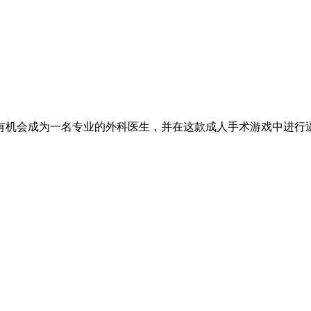
有机会成为一名专业的外科医生，并在这款成人手术游戏中进行