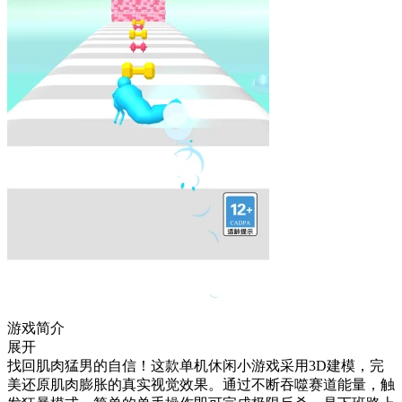
游戏简介
展开
找回肌肉猛男的自信！这款单机休闲小游戏采用3D建模，完
美还原肌肉膨胀的真实视觉效果。通过不断吞噬赛道能量，触