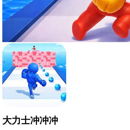
大力士冲冲冲