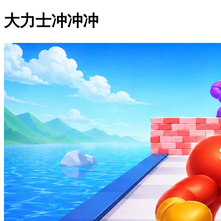
大力士冲冲冲