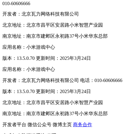
010-60606666
开发者：北京瓦力网络科技有限公司
北京地址：北京市昌平区安居路小米智慧产业园
南京地址：南京市建邺区永初路37号小米华东总部
应用名称：小米游戏中心
版本：13.5.0.70 更新时间：2025年3月24日
应用名称：小米游戏中心
开发者：北京瓦力网络科技有限公司 电话：010-60606666
版本：13.5.0.70 更新时间：2025年3月24日
北京地址：北京市昌平区安居路小米智慧产业园
南京地址：南京市建邺区永初路37号小米华东总部
开发者平台
微信公众号
微博主页
商务合作