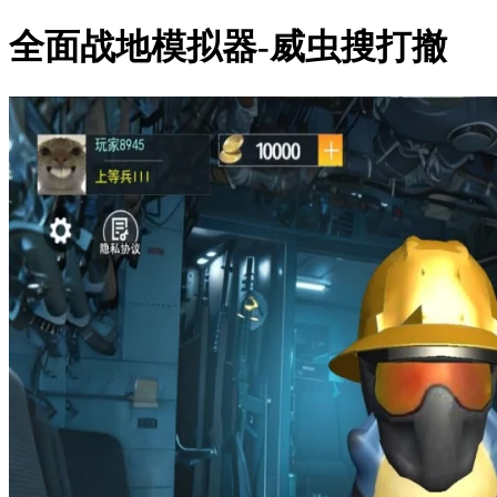
全面战地模拟器-威虫搜打撤