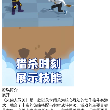
游戏简介
展开
《火柴人闯关》是一款以关卡闯关为核心玩法的动作格斗类游
戏，融合了丰富的策略搭配与实时战斗体验。游戏的主要目标