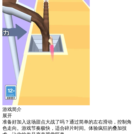
游戏简介
展开
准备好加入这场甜点大战了吗？通过简单的左右滑动，控制角
色走向。游戏节奏极快，适合碎片时间。体验疯狂的叠加技