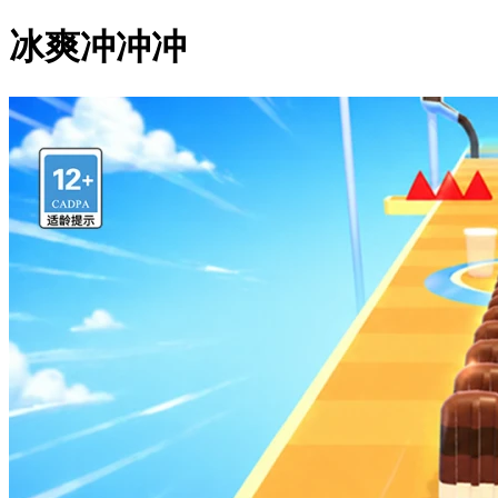
冰爽冲冲冲