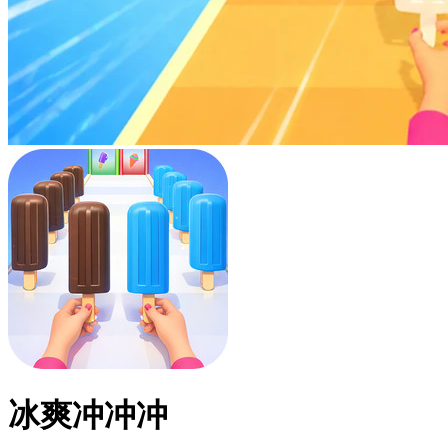
冰爽冲冲冲