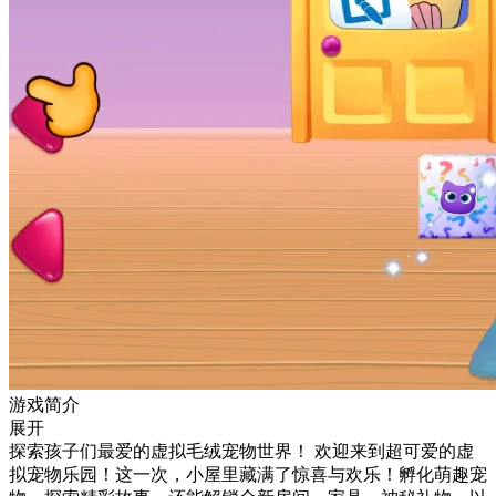
游戏简介
展开
探索孩子们最爱的虚拟毛绒宠物世界！ 欢迎来到超可爱的虚
拟宠物乐园！这一次，小屋里藏满了惊喜与欢乐！孵化萌趣宠