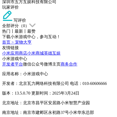
深圳市五方互娱科技有限公司
玩家评价
写评价
全部评分（
0
）
热门
丨
最新
丨
最赞
下载小米游戏中心，参与互动！
首页
>
宠物大亨
友情链接
小米应用商店
小米商城
英雄互娱
小米游戏中心
开发者平台
微信公众号
微博主页
商务合作
应用名称：小米游戏中心
开发者：北京瓦力网络科技有限公司 电话：010-60606666
版本：13.5.0.70 更新时间：2025年3月24日
北京地址：北京市昌平区安居路小米智慧产业园
南京地址：南京市建邺区永初路37号小米华东总部