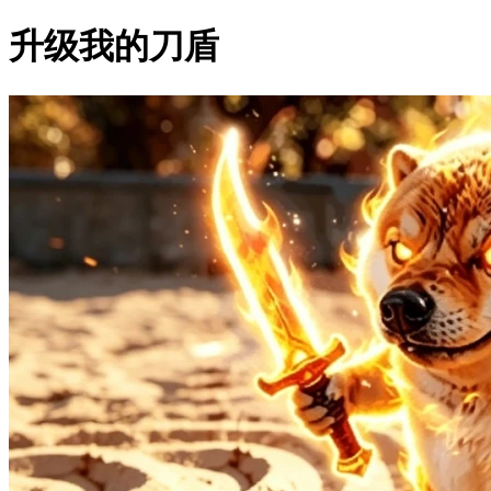
升级我的刀盾