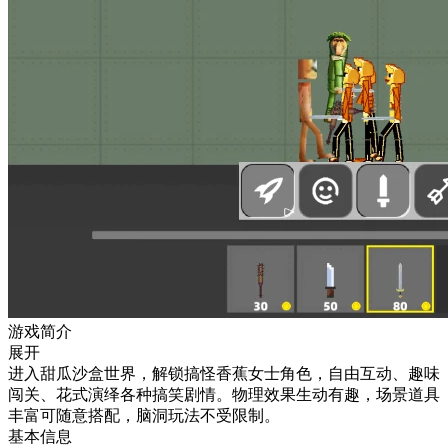
游戏简介
展开
进入甜瓜沙盒世界，解锁搞怪香蕉女士角色，自由互动、趣味
闯关、花式演绎各种搞笑剧情。物理效果生动有趣，场景道具
丰富可随意搭配，脑洞玩法不受限制。
基本信息