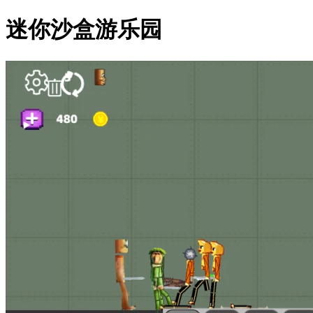
迷你沙盒游乐园