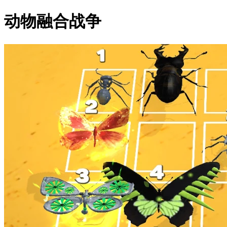
动物融合战争