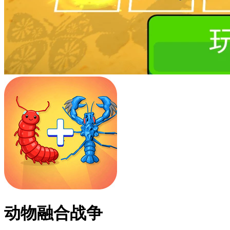
动物融合战争