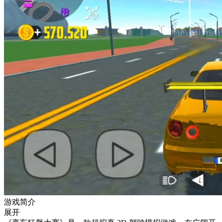
游戏简介
展开