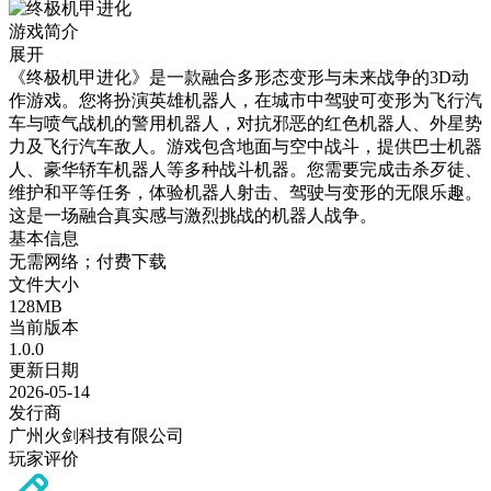
游戏简介
展开
《终极机甲进化》是一款融合多形态变形与未来战争的3D动
作游戏。您将扮演英雄机器人，在城市中驾驶可变形为飞行汽
车与喷气战机的警用机器人，对抗邪恶的红色机器人、外星势
力及飞行汽车敌人。游戏包含地面与空中战斗，提供巴士机器
人、豪华轿车机器人等多种战斗机器。您需要完成击杀歹徒、
维护和平等任务，体验机器人射击、驾驶与变形的无限乐趣。
这是一场融合真实感与激烈挑战的机器人战争。
基本信息
无需网络；付费下载
文件大小
128MB
当前版本
1.0.0
更新日期
2026-05-14
发行商
广州火剑科技有限公司
玩家评价