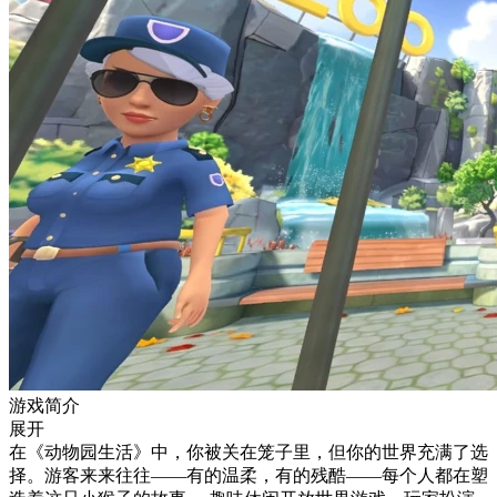
游戏简介
展开
在《动物园生活》中，你被关在笼子里，但你的世界充满了选
择。游客来来往往——有的温柔，有的残酷——每个人都在塑