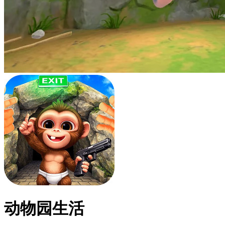
动物园生活