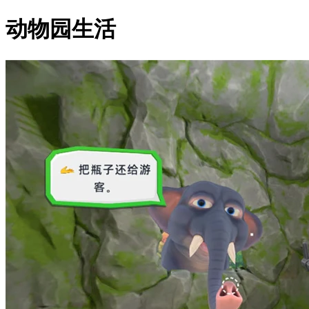
动物园生活