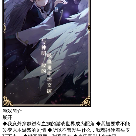
游戏简介
展开
◆我意外穿越进有血族的游戏世界成为配角 ◆我被要求不能
改变原本游戏的剧情 ◆所以不管发生什么，我都得硬着头皮