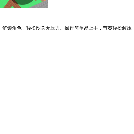
解锁角色，轻松闯关无压力。操作简单易上手，节奏轻松解压，内