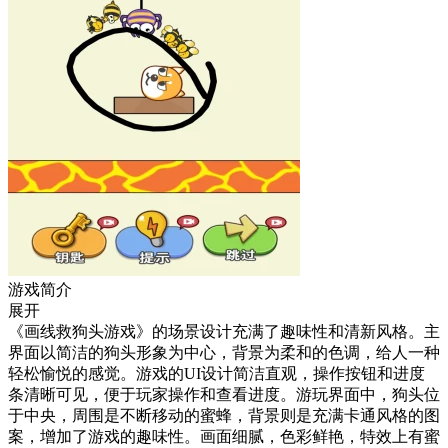
游戏简介
展开
《画线救狗头游戏》的场景设计充满了趣味性和清新风格。主
界面以简洁的狗头形象为中心，背景为柔和的色调，给人一种
轻松愉悦的感觉。游戏的UI设计简洁直观，操作按钮和进度
条清晰可见，便于玩家操作和查看进度。游玩界面中，狗头位
于中央，周围是不断移动的蜜蜂，背景则是充满卡通风格的图
案，增加了游戏的趣味性。画面细腻，色彩鲜艳，特效上有蜜