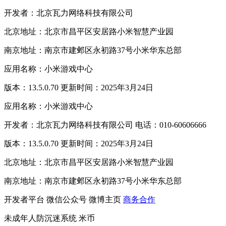
开发者：北京瓦力网络科技有限公司
北京地址：北京市昌平区安居路小米智慧产业园
南京地址：南京市建邺区永初路37号小米华东总部
应用名称：小米游戏中心
版本：13.5.0.70 更新时间：2025年3月24日
应用名称：小米游戏中心
开发者：北京瓦力网络科技有限公司 电话：010-60606666
版本：13.5.0.70 更新时间：2025年3月24日
北京地址：北京市昌平区安居路小米智慧产业园
南京地址：南京市建邺区永初路37号小米华东总部
开发者平台
微信公众号
微博主页
商务合作
未成年人防沉迷系统
米币