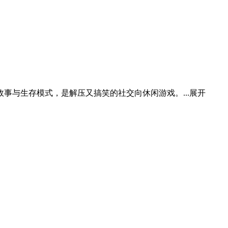
事与生存模式，是解压又搞笑的社交向休闲游戏。...
展开