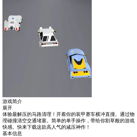
游戏简介
展开
体验最解压的马路清理！开着你的装甲赛车横冲直撞。通过物
理碰撞清空交通堵塞。简单的单手操作，带给你割草般的游戏
快感。快来下载这款高人气的减压神作！
基本信息