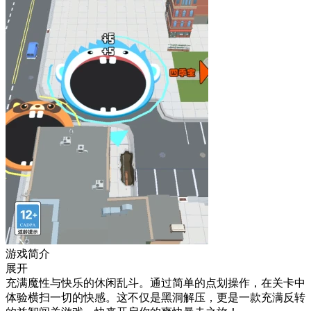
游戏简介
展开
充满魔性与快乐的休闲乱斗。通过简单的点划操作，在关卡中
体验横扫一切的快感。这不仅是黑洞解压，更是一款充满反转