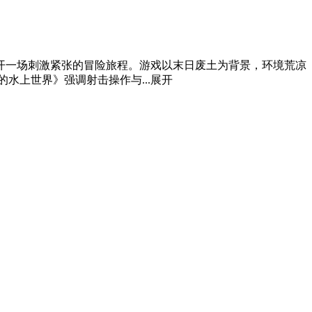
开一场刺激紧张的冒险旅程。游戏以末日废土为背景，环境荒凉
水上世界》强调射击操作与...
展开