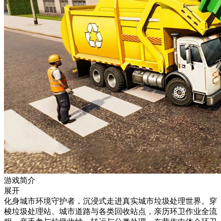
游戏简介
展开
化身城市环境守护者，沉浸式走进真实城市垃圾处理世界。穿
梭垃圾处理站、城市道路与各类回收站点，亲历环卫作业全流