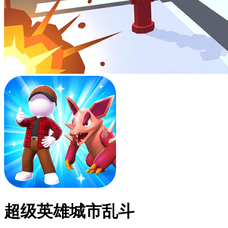
超级英雄城市乱斗