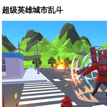
超级英雄城市乱斗