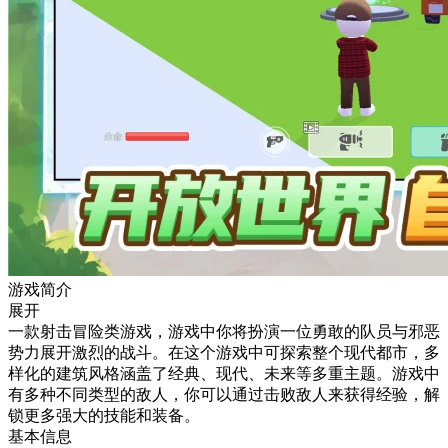
游戏简介
展开
一款射击冒险类游戏，游戏中你将扮演一位勇敢的队员与邪恶
势力展开激烈的战斗。在这个游戏中可探索整个现代都市，多
样化的建筑风格涵盖了经典、现代、未来等多重主题。游戏中
有多种不同类型的敌人，你可以通过击败敌人来获得经验，解
锁更多强大的技能和装备。
基本信息