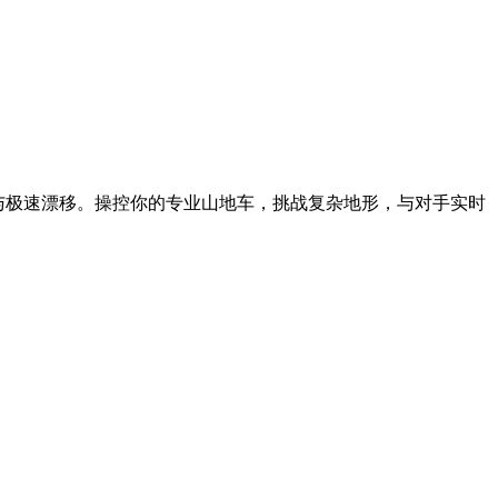
跃与极速漂移。操控你的专业山地车，挑战复杂地形，与对手实时