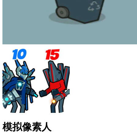
模拟像素人