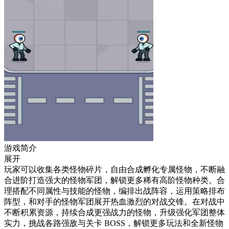
游戏简介
展开
玩家可以收集各类怪物碎片，自由合成孵化专属怪物，不断融
合进阶打造强大的怪物军团，解锁更多稀有高阶怪物种类。合
理搭配不同属性与技能的怪物，编排出战阵容，运用策略排布
阵型，和对手的怪物军团展开热血激烈的对战交锋。在对战中
不断积累资源，持续合成更强战力的怪物，升级强化军团整体
实力，挑战各路强敌与关卡 BOSS，解锁更多玩法和全新怪物