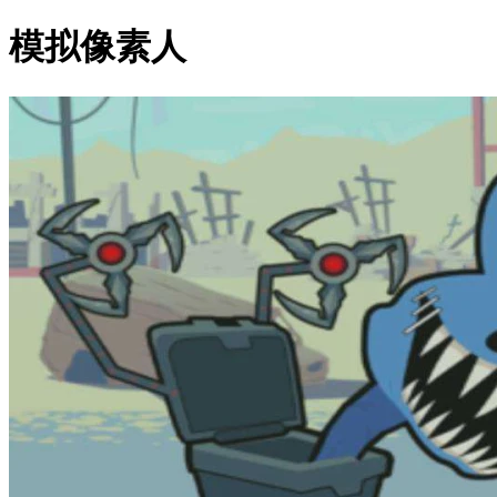
模拟像素人