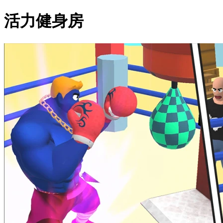
活力健身房