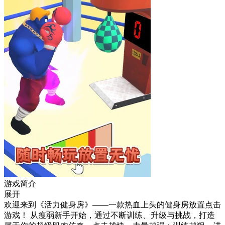
游戏简介
展开
欢迎来到《活力健身房》——一款热血上头的健身房放置点击
游戏！ 从瘦弱新手开始，通过不断训练、升级与挑战，打造