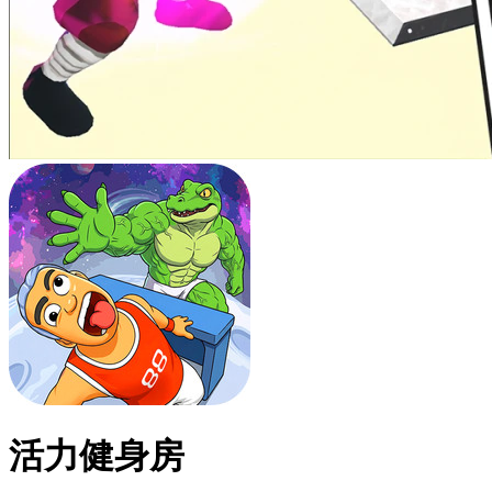
活力健身房