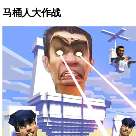
马桶人大作战