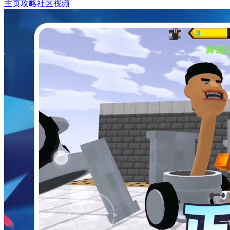
主页
攻略
社区
视频