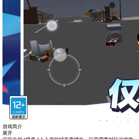
游戏简介
展开