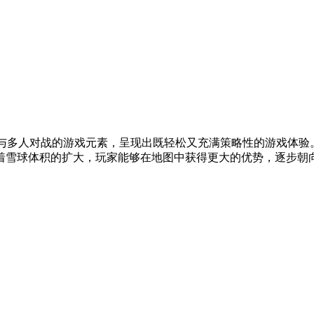
”与多人对战的游戏元素，呈现出既轻松又充满策略性的游戏体
雪球体积的扩大，玩家能够在地图中获得更大的优势，逐步朝向游