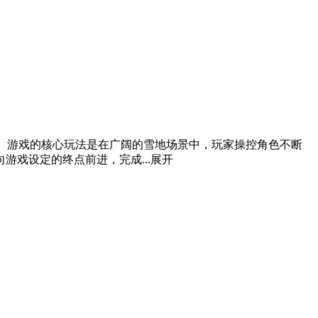
验。游戏的核心玩法是在广阔的雪地场景中，玩家操控角色不断
戏设定的终点前进，完成...
展开