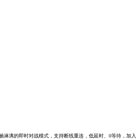
畅淋漓的即时对战模式，支持断线重连，低延时、0等待，加入