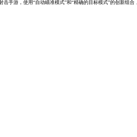
手游，使用“自动瞄准模式”和“精确的目标模式”的创新组合，让