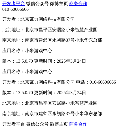
开发者平台
微信公众号
微博主页
商务合作
010-60606666
开发者：北京瓦力网络科技有限公司
北京地址：北京市昌平区安居路小米智慧产业园
南京地址：南京市建邺区永初路37号小米华东总部
应用名称：小米游戏中心
版本：13.5.0.70 更新时间：2025年3月24日
应用名称：小米游戏中心
开发者：北京瓦力网络科技有限公司 电话：010-60606666
版本：13.5.0.70 更新时间：2025年3月24日
北京地址：北京市昌平区安居路小米智慧产业园
南京地址：南京市建邺区永初路37号小米华东总部
开发者平台
微信公众号
微博主页
商务合作