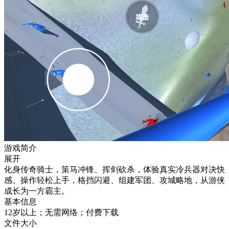
游戏简介
展开
化身传奇骑士，策马冲锋、挥剑砍杀，体验真实冷兵器对决快
感。操作轻松上手，格挡闪避、组建军团、攻城略地，从游侠
成长为一方霸主。
基本信息
12岁以上；无需网络；付费下载
文件大小