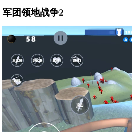
军团领地战争2